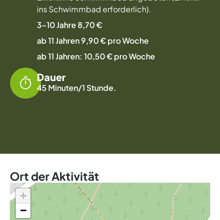
ins Schwimmbad erforderlich).
3–10 Jahre 8,70 €
ab 11 Jahren 9,90 € pro Woche
ab 11 Jahren: 10,50 € pro Woche
Dauer
45 Minuten/1 Stunde.
Ort der Aktivität
+
−