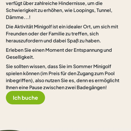
verfügt über zahlreiche Hindernisse, um die
Schwierigkeit zu erhöhen, wie Loopings, Tunnel,
Dämme...!
Die Aktivität Minigolf ist ein idealer Ort, um sich mit
Freunden oder der Familie zu treffen, sich
herauszufordern und dabei Spaß zu haben.
Erleben Sie einen Moment der Entspannung und
Geselligkeit.
Sie sollten wissen, dass Sie im Sommer Minigolf
spielen können (im Preis für den Zugang zum Pool
inbegriffen), also nutzen Sie es, denn es ermöglicht
Ihnen eine Pause zwischen zwei Badegängen!
Ich buche