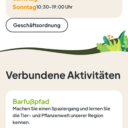
Sonntag
10:30–19:00 Uhr
Geschäftsordnung
Verbundene Aktivitäten
Barfußpfad
Machen Sie einen Spaziergang und lernen Sie
die Tier- und Pflanzenwelt unserer Region
kennen.