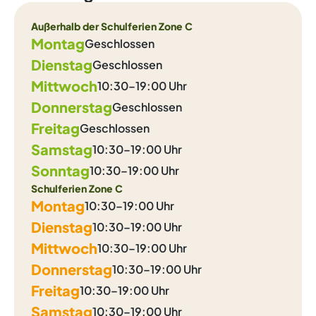
Außerhalb der Schulferien Zone C
Montag
Geschlossen
Dienstag
Geschlossen
Mittwoch
10:30–19:00 Uhr
Donnerstag
Geschlossen
Freitag
Geschlossen
Samstag
10:30–19:00 Uhr
Sonntag
10:30–19:00 Uhr
Schulferien Zone C
Montag
10:30–19:00 Uhr
Dienstag
10:30–19:00 Uhr
Mittwoch
10:30–19:00 Uhr
Donnerstag
10:30–19:00 Uhr
Freitag
10:30–19:00 Uhr
Samstag
10:30–19:00 Uhr