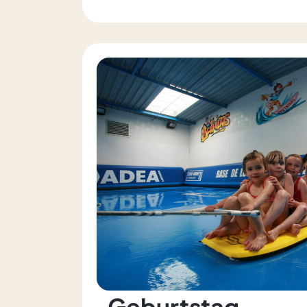
Geburtstag