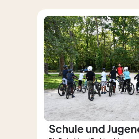
Schule und Jugen