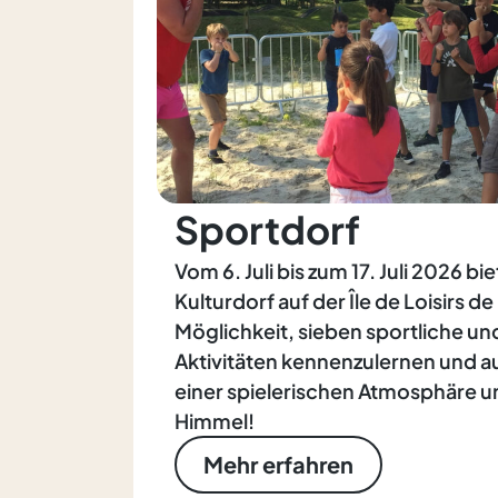
Sportdorf
Vom 6. Juli bis zum 17. Juli 2026 b
Kulturdorf auf der Île de Loisirs de
Möglichkeit, sieben sportliche und
Aktivitäten kennenzulernen und a
einer spielerischen Atmosphäre u
Himmel!
Mehr erfahren