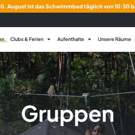
30. August ist das Schwimmbad täglich von 10:30 b
en
Clubs & Ferien
Aufenthalte
Unsere Räume
Gruppen