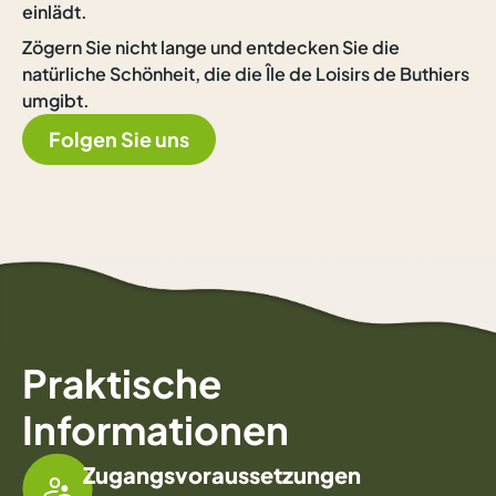
einlädt.
Zögern Sie nicht lange und entdecken Sie die
natürliche Schönheit, die die Île de Loisirs de Buthiers
umgibt.
Folgen Sie uns
Praktische
Informationen
Zugangsvoraussetzungen