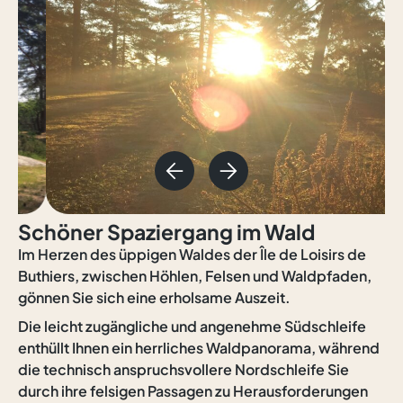
Schöner Spaziergang im Wald
Im Herzen des üppigen Waldes der Île de Loisirs de
Buthiers, zwischen Höhlen, Felsen und Waldpfaden,
gönnen Sie sich eine erholsame Auszeit.
Die leicht zugängliche und angenehme Südschleife
enthüllt Ihnen ein herrliches Waldpanorama, während
die technisch anspruchsvollere Nordschleife Sie
durch ihre felsigen Passagen zu Herausforderungen