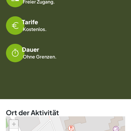
Freier Zugang.
Tarife
Kostenlos.
Dauer
Ohne Grenzen.
Ort der Aktivität
+