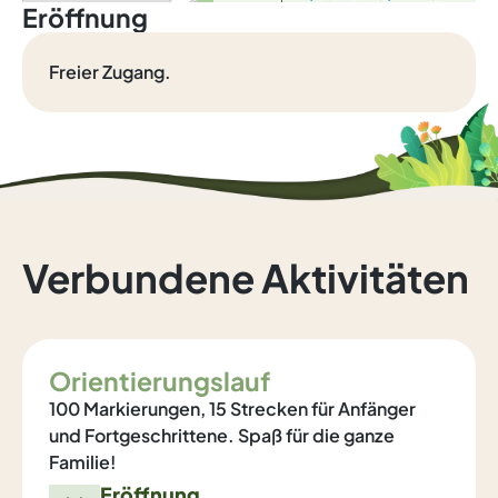
Eröffnung
Freier Zugang.
Verbundene Aktivitäten
Orientierungslauf
100 Markierungen, 15 Strecken für Anfänger
und Fortgeschrittene. Spaß für die ganze
Familie!
Eröffnung