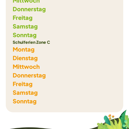
Mittwoch
Donnerstag
Freitag
Samstag
Sonntag
Schulferien Zone C
Montag
Dienstag
Mittwoch
Donnerstag
Freitag
Samstag
Sonntag