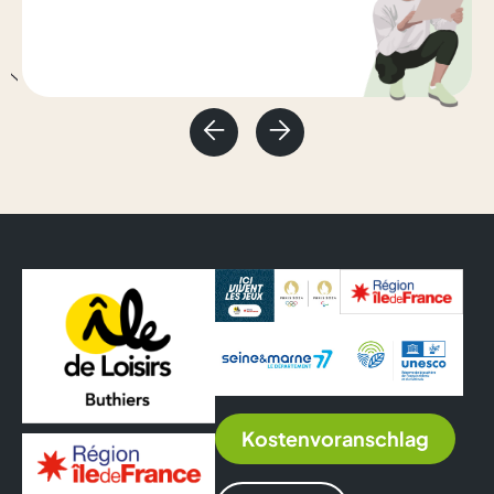
Kostenvoranschlag