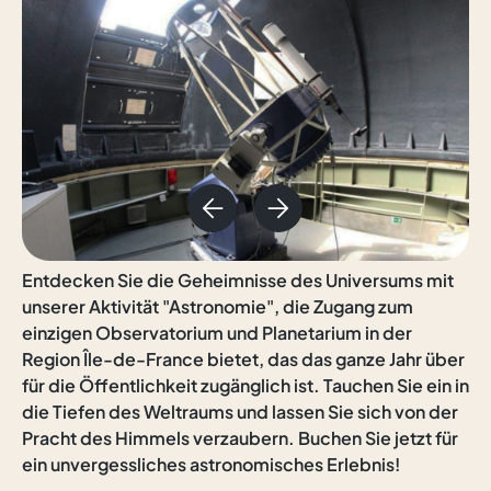
Entdecken Sie die Geheimnisse des Universums mit
unserer Aktivität "Astronomie", die Zugang zum
einzigen Observatorium und Planetarium in der
Region Île-de-France bietet, das das ganze Jahr über
für die Öffentlichkeit zugänglich ist. Tauchen Sie ein in
die Tiefen des Weltraums und lassen Sie sich von der
Pracht des Himmels verzaubern. Buchen Sie jetzt für
ein unvergessliches astronomisches Erlebnis!