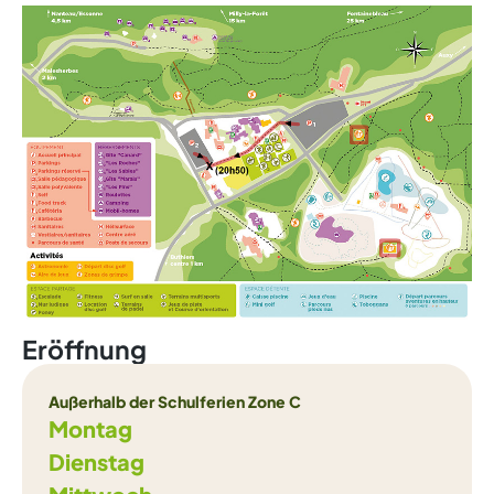
Eröffnung
Außerhalb der Schulferien Zone C
Montag
Dienstag