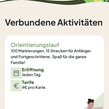
Verbundene Aktivitäten
Orientierungslauf
100 Markierungen, 15 Strecken für Anfänger
und Fortgeschrittene. Spaß für die ganze
Familie!
Eröffnung
Jeden Tag
Tarife
4€ pro Karte.