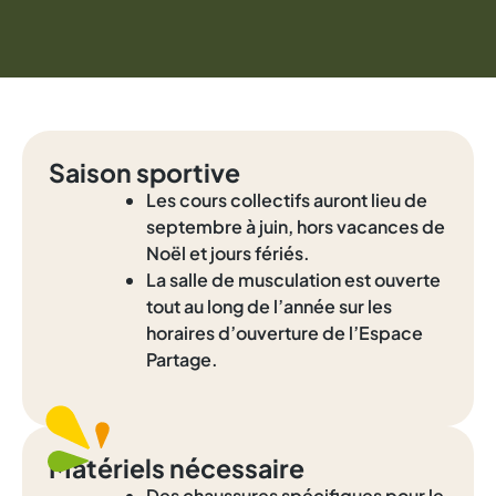
Saison sportive
Les cours collectifs auront lieu de
septembre à juin, hors vacances de
Noël et jours fériés.
La salle de musculation est ouverte
tout au long de l’année sur les
horaires d’ouverture de l’Espace
Partage.
Matériels nécessaire
Des chaussures spécifiques pour le