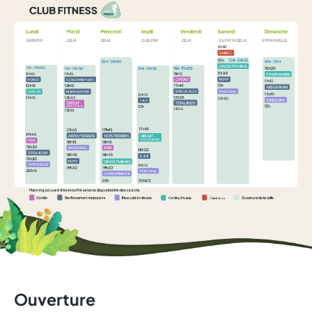
Ouverture