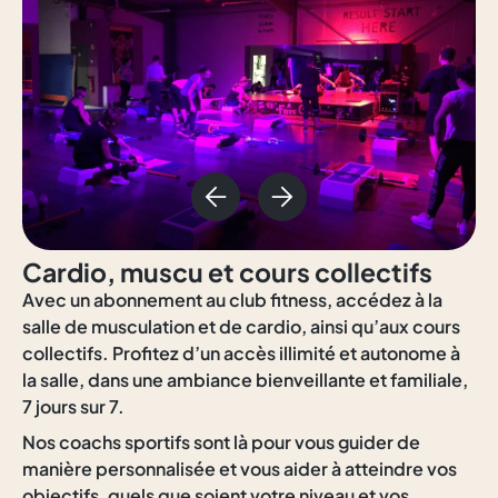
Cardio, muscu et cours collectifs
Avec un abonnement au club fitness, accédez à la
salle de musculation et de cardio, ainsi qu’aux cours
collectifs. Profitez d’un accès illimité et autonome à
la salle, dans une ambiance bienveillante et familiale,
7 jours sur 7.
Nos coachs sportifs sont là pour vous guider de
manière personnalisée et vous aider à atteindre vos
objectifs, quels que soient votre niveau et vos