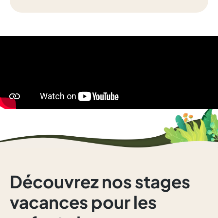
Découvrez nos stages
vacances pour les