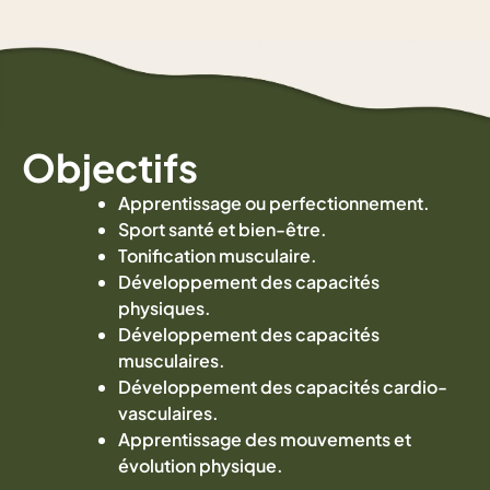
Objectifs
Apprentissage ou perfectionnement.
Sport santé et bien-être.
Tonification musculaire.
Développement des capacités
physiques.
Développement des capacités
musculaires.
Développement des capacités cardio-
vasculaires.
Apprentissage des mouvements et
évolution physique.