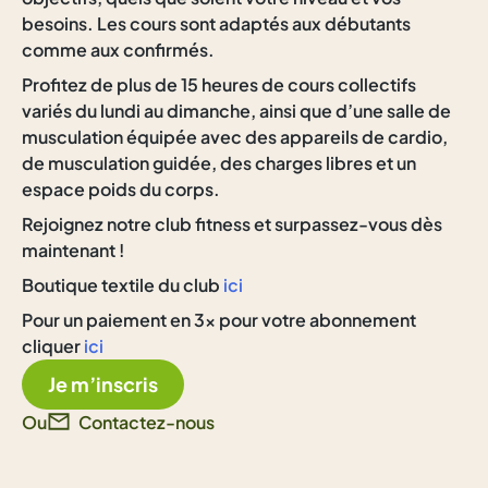
besoins. Les cours sont adaptés aux débutants
comme aux confirmés.
Profitez de plus de 15 heures de cours collectifs
variés du lundi au dimanche, ainsi que d’une salle de
musculation équipée avec des appareils de cardio,
de musculation guidée, des charges libres et un
espace poids du corps.
Rejoignez notre club fitness et surpassez-vous dès
maintenant !
Boutique textile du club
ici
Pour un paiement en 3x pour votre abonnement
cliquer
ici
Je m’inscris
Ou
Contactez-nous