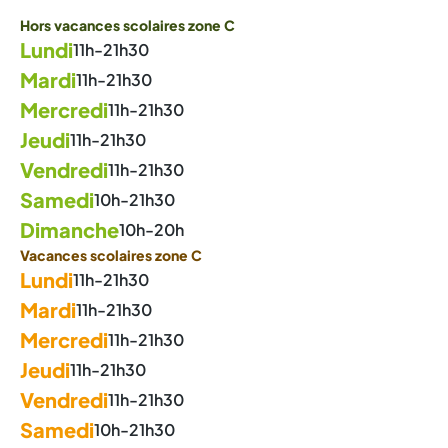
Hors vacances scolaires zone C
Lundi
11h-21h30
Mardi
11h-21h30
Mercredi
11h-21h30
Jeudi
11h-21h30
Vendredi
11h-21h30
Samedi
10h-21h30
Dimanche
10h-20h
Vacances scolaires zone C
Lundi
11h-21h30
Mardi
11h-21h30
Mercredi
11h-21h30
Jeudi
11h-21h30
Vendredi
11h-21h30
Samedi
10h-21h30