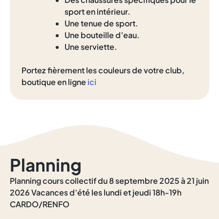
sport en intérieur.
Une tenue de sport.
Une bouteille d’eau.
Une serviette.
Portez fièrement les couleurs de votre club,
boutique en ligne
ici
Planning
Planning cours collectif du 8 septembre 2025 à 21 juin
2026 Vacances d’été les lundi et jeudi 18h-19h
CARDO/RENFO