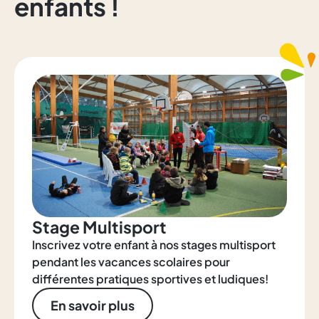
enfants !
Stage Multisport
Inscrivez votre enfant à nos stages multisport
pendant les vacances scolaires pour
différentes pratiques sportives et ludiques!
En savoir plus