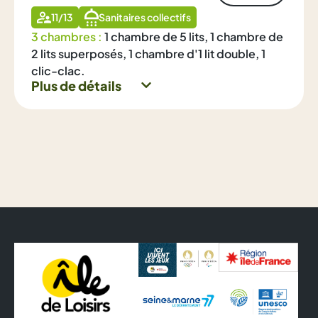
11/13
Sanitaires collectifs
3 chambres :
1 chambre de 5 lits, 1 chambre de
2 lits superposés, 1 chambre d'1 lit double, 1
clic-clac.
Plus de détails