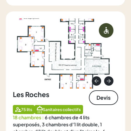
Les Roches
Devis
75 lits
Sanitaires collectifs
18 chambres :
6 chambres de 4 lits
superposés, 3 chambres d'1 lit double, 1