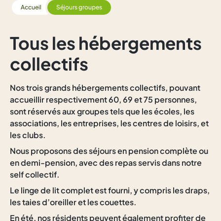
Accueil
Séjours groupes
Tous les hébergements
collectifs
Nos trois grands hébergements collectifs, pouvant
accueillir respectivement 60, 69 et 75 personnes,
sont réservés aux groupes tels que les écoles, les
associations, les entreprises, les centres de loisirs, et
les clubs.
Nous proposons des séjours en pension complète ou
en demi-pension, avec des repas servis dans notre
self collectif.
Le linge de lit complet est fourni, y compris les draps,
les taies d’oreiller et les couettes.
En été, nos résidents peuvent également profiter de