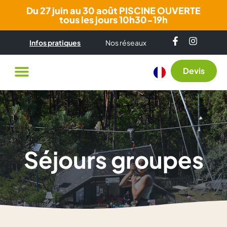
Du 27 juin au 30 août PISCINE OUVERTE
tous les jours 10h30-19h
Infos pratiques
Nos réseaux
Devis
Séjours groupes