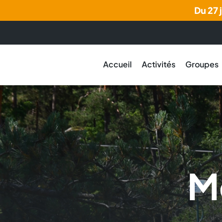
Du 27 
Accueil
Activités
Groupes
M