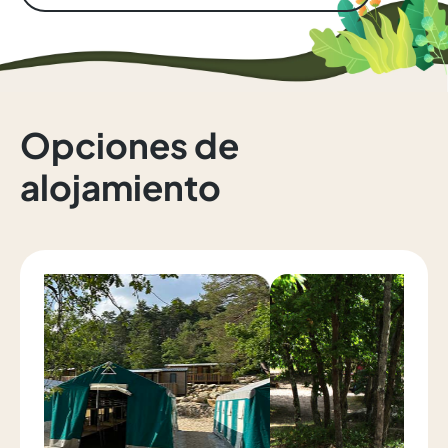
Opciones de
alojamiento