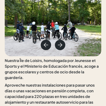
Nuestra Île de Loisirs, homologada por Jeunesse et
Sports y el Ministerio de Educación francés, acoge a
grupos escolares y centros de ocio desde la
guardería.
Aproveche nuestras instalaciones para pasar unos
días o unas vacaciones en pensión completa, con
capacidad para 220 plazas en tres unidades de
alojamiento y un restaurante autoservicio para las