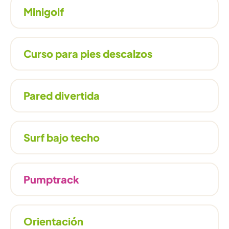
Minigolf
Curso para pies descalzos
Pared divertida
Surf bajo techo
Pumptrack
Orientación