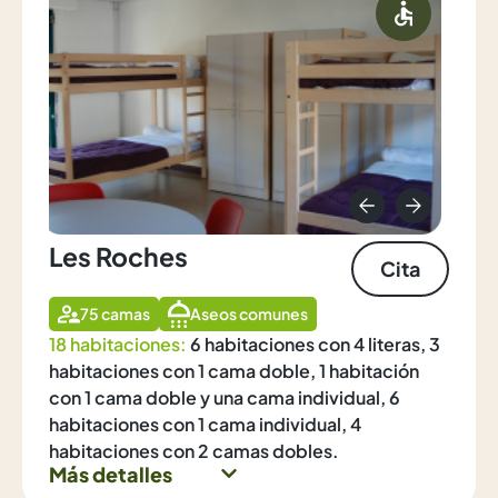
Les Roches
Cita
75 camas
Aseos comunes
18 habitaciones:
6 habitaciones con 4 literas, 3
habitaciones con 1 cama doble, 1 habitación
con 1 cama doble y una cama individual, 6
habitaciones con 1 cama individual, 4
habitaciones con 2 camas dobles.
Más detalles