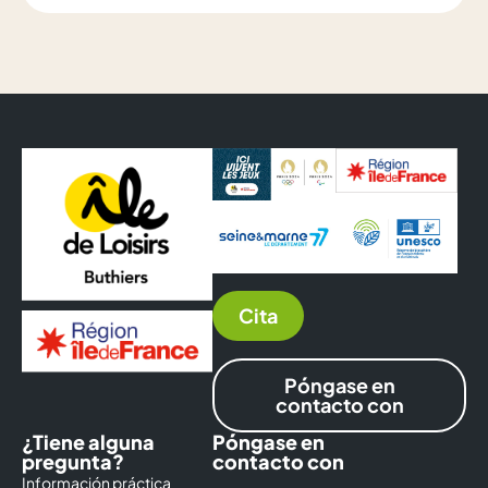
Cita
Póngase en
contacto con
¿Tiene alguna
Póngase en
pregunta?
contacto con
Información práctica