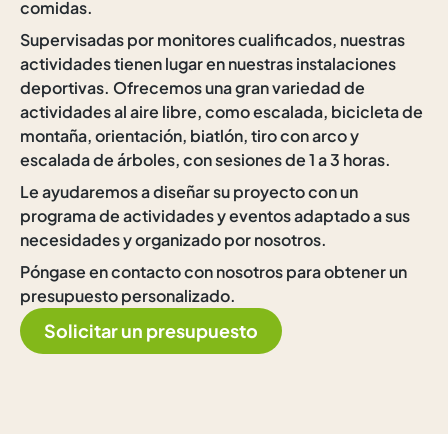
comidas.
Supervisadas por monitores cualificados, nuestras
actividades tienen lugar en nuestras instalaciones
deportivas. Ofrecemos una gran variedad de
actividades al aire libre, como escalada, bicicleta de
montaña, orientación, biatlón, tiro con arco y
escalada de árboles, con sesiones de 1 a 3 horas.
Le ayudaremos a diseñar su proyecto con un
programa de actividades y eventos adaptado a sus
necesidades y organizado por nosotros.
Póngase en contacto con nosotros para obtener un
presupuesto personalizado.
Solicitar un presupuesto