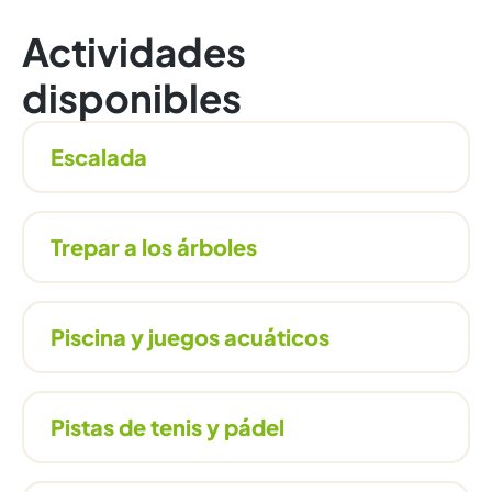
Actividades
disponibles
Escalada
Trepar a los árboles
Piscina y juegos acuáticos
Pistas de tenis y pádel