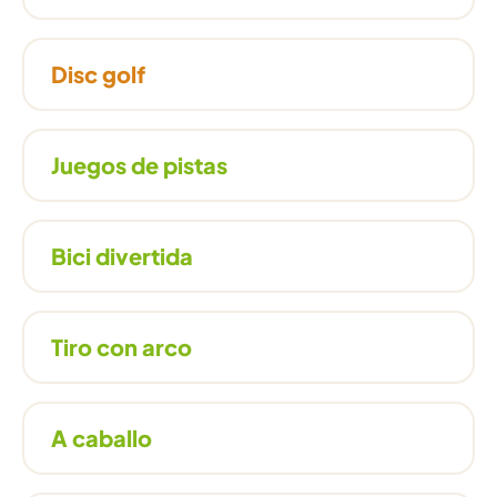
Disc golf
Juegos de pistas
Bici divertida
Tiro con arco
A caballo