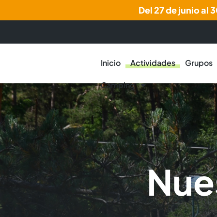
Del 27 de junio al
Inicio
Actividades
Grupos
Camping
Nue