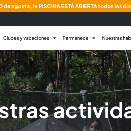
 30 de agosto, la PISCINA ESTÁ ABIERTA todos los día
Clubes y vacaciones
Permanece
Nuestras hab
stras activid