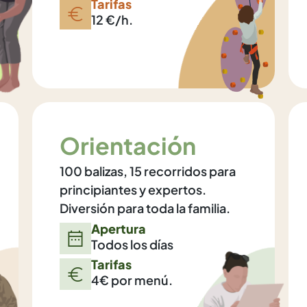
Tarifas
12 €/h.
Orientación
100 balizas, 15 recorridos para
principiantes y expertos.
Diversión para toda la familia.
Apertura
Todos los días
Tarifas
4€ por menú.