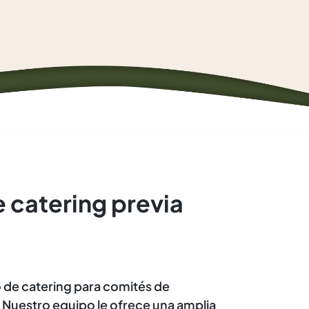
 catering previa
 de catering para comités de
 Nuestro equipo le ofrece una amplia