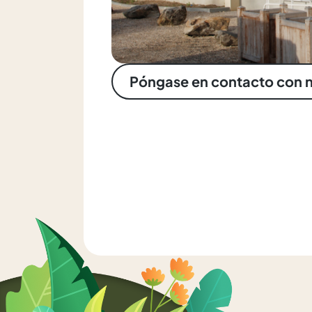
Póngase en contacto con 