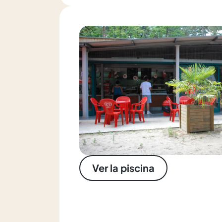
Ver la piscina