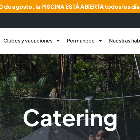
 30 de agosto, la PISCINA ESTÁ ABIERTA todos los día
Clubes y vacaciones
Permanece
Nuestras hab
Catering