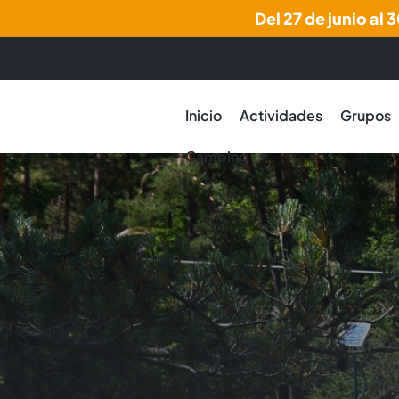
Del 27 de junio al
Inicio
Actividades
Grupos
Camping