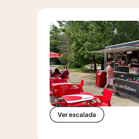
Ver escalada