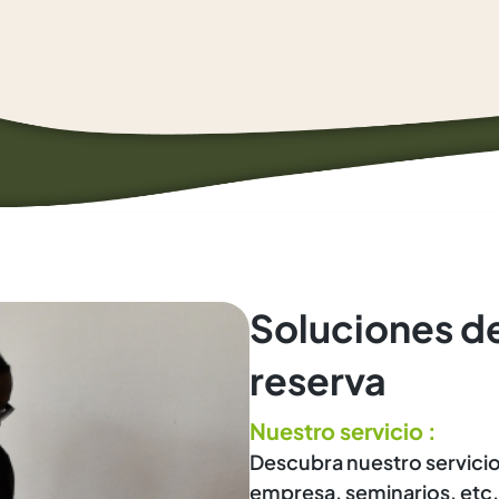
Soluciones de
reserva
Nuestro servicio :
Descubra nuestro servicio
empresa, seminarios, etc.